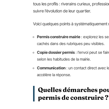
tous les profils : riverains curieux, profess
suivre l’évolution de leur quartier.
Voici quelques points à systématiquement 
Permis construire mairie
: explorez les se
cachés dans des rubriques peu visibles.
Copie dossier permis
: l’envoi peut se fai
selon les habitudes de la mairie.
Communication
: un contact direct avec l
accélère la réponse.
Quelles démarches pou
permis de construire ?