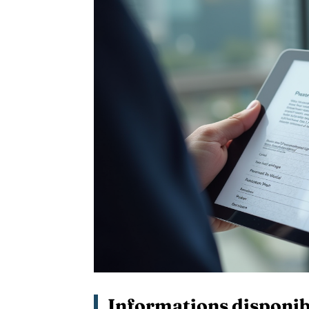
Informations disponibl