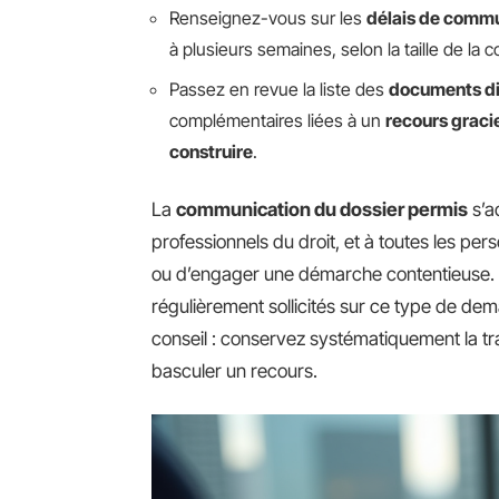
Renseignez-vous sur les
délais de commu
à plusieurs semaines, selon la taille de la
Passez en revue la liste des
documents di
complémentaires liées à un
recours graci
construire
.
La
communication du dossier permis
s’a
professionnels du droit, et à toutes les pe
ou d’engager une démarche contentieuse.
régulièrement sollicités sur ce type de dem
conseil : conservez systématiquement la tr
basculer un recours.