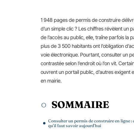
1 948 pages de permis de construire déliv
d’un simple clic ? Les chiffres révèlent un p
de l’accès au public, elle, traîne parfois la 
plus de 3 500 habitants ont l’obligation d’
voie électronique. Pourtant, consulter un p
contrastée selon l’endroit où l’on vit. Cer
ouvrent un portail public, d’autres exigen
en mairie.
SOMMAIRE
Consulter un permis de construire en ligne : 
qu’il faut savoir aujourd’hui