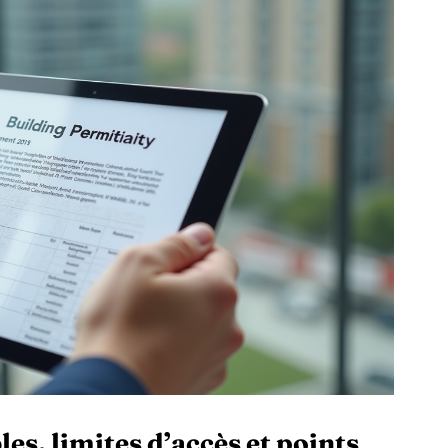
es, limites d’accès et points