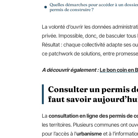
Quelles démarches pour accéder à un dossie
permis de construire ?
La volonté d’ouvrir les données administrat
privée. Impossible, donc, de basculer tous l
Résultat : chaque collectivité adapte ses ou
ce patchwork de solutions, entre promesse d
A découvrir également :
Le bon coin en B
Consulter un permis de 
faut savoir aujourd’hu
La
consultation en ligne des permis de c
les territoires. Plusieurs communes ont ou
pour l’accès à l’
urbanisme
et à l’informat