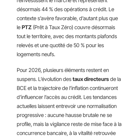
réinvestissent le marché et représentent
désormais 44 % des opérations à crédit. Le
contexte s’avère favorable, d’autant plus que
le
PTZ
(Prêt à Taux Zéro) couvre désormais
tout le territoire, avec des montants plafonds
relevés et une quotité de 50 % pour les
logements neufs.
Pour 2026, plusieurs éléments restent en
suspens. L’évolution des
taux directeurs
de la
BCE et la trajectoire de l’inflation continueront
d’influencer l’accès au crédit. Les tendances
actuelles laissent entrevoir une normalisation
progressive : aucune hausse brutale ne se
profile, mais la vigilance reste de mise face à la
concurrence bancaire, à la vitalité retrouvée