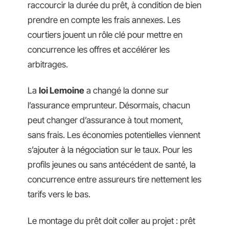
raccourcir la durée du prêt, à condition de bien
prendre en compte les frais annexes. Les
courtiers jouent un rôle clé pour mettre en
concurrence les offres et accélérer les
arbitrages.
La
loi Lemoine
a changé la donne sur
l’assurance emprunteur. Désormais, chacun
peut changer d’assurance à tout moment,
sans frais. Les économies potentielles viennent
s’ajouter à la négociation sur le taux. Pour les
profils jeunes ou sans antécédent de santé, la
concurrence entre assureurs tire nettement les
tarifs vers le bas.
Le montage du prêt doit coller au projet : prêt