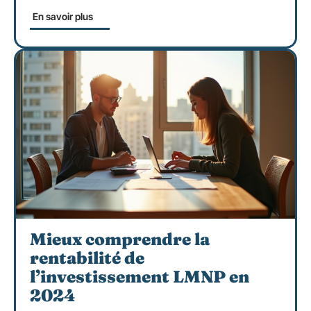
En savoir plus
Mieux comprendre la
rentabilité de
l’investissement LMNP en
2024