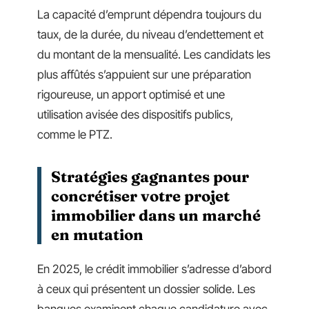
La capacité d’emprunt dépendra toujours du
taux, de la durée, du niveau d’endettement et
du montant de la mensualité. Les candidats les
plus affûtés s’appuient sur une préparation
rigoureuse, un apport optimisé et une
utilisation avisée des dispositifs publics,
comme le PTZ.
Stratégies gagnantes pour
concrétiser votre projet
immobilier dans un marché
en mutation
En 2025, le crédit immobilier s’adresse d’abord
à ceux qui présentent un dossier solide. Les