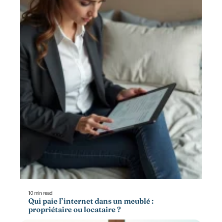
10 min read
Qui paie l’internet dans un meublé :
propriétaire ou locataire ?