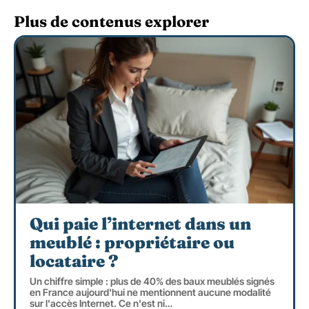
Plus de contenus explorer
Qui paie l’internet dans un
meublé : propriétaire ou
locataire ?
Un chiffre simple : plus de 40% des baux meublés signés
en France aujourd'hui ne mentionnent aucune modalité
sur l'accès Internet. Ce n'est ni
…