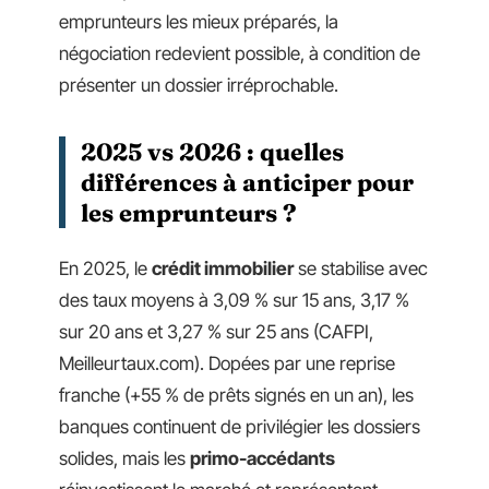
emprunteurs les mieux préparés, la
négociation redevient possible, à condition de
présenter un dossier irréprochable.
2025 vs 2026 : quelles
différences à anticiper pour
les emprunteurs ?
En 2025, le
crédit immobilier
se stabilise avec
des taux moyens à 3,09 % sur 15 ans, 3,17 %
sur 20 ans et 3,27 % sur 25 ans (CAFPI,
Meilleurtaux.com). Dopées par une reprise
franche (+55 % de prêts signés en un an), les
banques continuent de privilégier les dossiers
solides, mais les
primo-accédants