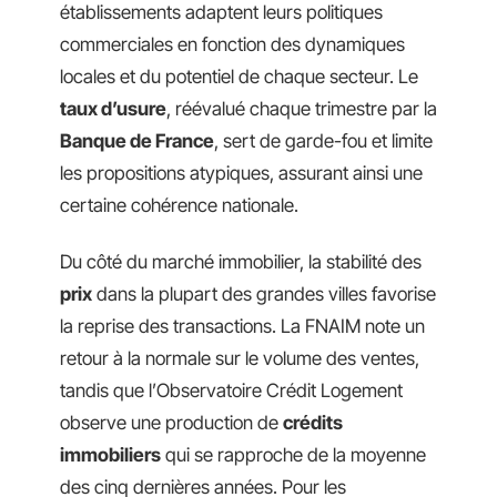
établissements adaptent leurs politiques
commerciales en fonction des dynamiques
locales et du potentiel de chaque secteur. Le
taux d’usure
, réévalué chaque trimestre par la
Banque de France
, sert de garde-fou et limite
les propositions atypiques, assurant ainsi une
certaine cohérence nationale.
Du côté du marché immobilier, la stabilité des
prix
dans la plupart des grandes villes favorise
la reprise des transactions. La FNAIM note un
retour à la normale sur le volume des ventes,
tandis que l’Observatoire Crédit Logement
observe une production de
crédits
immobiliers
qui se rapproche de la moyenne
des cinq dernières années. Pour les