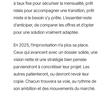
à taux fixe pour sécuriser la mensualité, prêt
relais pour accompagner une transition, prêt
mixte si le besoin s’y prête. L’essentiel reste
d’anticiper, de comparer les offres et d’opter
pour une solution vraiment adaptée.
En 2025, l’improvisation n’a plus sa place.
Ceux qui avancent avec un dossier solide, une
vision nette et une stratégie bien pensée
parviendront à concrétiser leur projet. Les
autres patienteront, ou devront revoir leur
copie. Chacun trouvera sa voie, au rythme de
son ambition et des mouvements du marché.