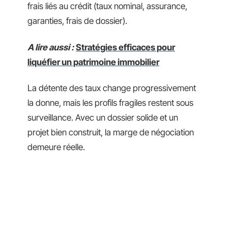
frais liés au crédit (taux nominal, assurance,
garanties, frais de dossier).
A lire aussi :
Stratégies efficaces pour
liquéfier un patrimoine immobilier
La détente des taux change progressivement
la donne, mais les profils fragiles restent sous
surveillance. Avec un dossier solide et un
projet bien construit, la marge de négociation
demeure réelle.