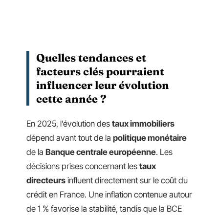
Quelles tendances et
facteurs clés pourraient
influencer leur évolution
cette année ?
En 2025, l’évolution des
taux immobiliers
dépend avant tout de la
politique monétaire
de la
Banque centrale européenne
. Les
décisions prises concernant les
taux
directeurs
influent directement sur le coût du
crédit en France. Une inflation contenue autour
de 1 % favorise la stabilité, tandis que la BCE