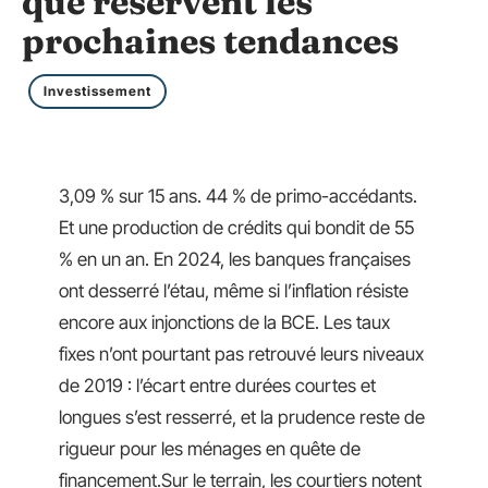
que réservent les
prochaines tendances
Investissement
3,09 % sur 15 ans. 44 % de primo-accédants.
Et une production de crédits qui bondit de 55
% en un an. En 2024, les banques françaises
ont desserré l’étau, même si l’inflation résiste
encore aux injonctions de la BCE. Les taux
fixes n’ont pourtant pas retrouvé leurs niveaux
de 2019 : l’écart entre durées courtes et
longues s’est resserré, et la prudence reste de
rigueur pour les ménages en quête de
financement.Sur le terrain, les courtiers notent