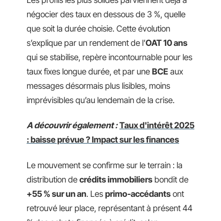
négocier des taux en dessous de 3 %, quelle
que soit la durée choisie. Cette évolution
s’explique par un rendement de l’
OAT 10 ans
qui se stabilise, repère incontournable pour les
taux fixes longue durée, et par une
BCE
aux
messages désormais plus lisibles, moins
imprévisibles qu’au lendemain de la crise.
A découvrir également :
Taux d'intérêt 2025
: baisse prévue ? Impact sur les finances
Le mouvement se confirme sur le terrain : la
distribution de
crédits immobiliers
bondit de
+55 % sur un an
. Les
primo-accédants
ont
retrouvé leur place, représentant à présent 44