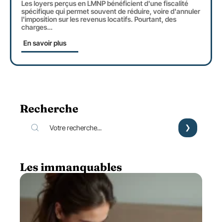
Les loyers perçus en LMNP bénéficient d'une fiscalité
spécifique qui permet souvent de réduire, voire d'annuler
l'imposition sur les revenus locatifs. Pourtant, des
charges
…
En savoir plus
Recherche
Les immanquables