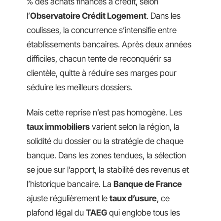
% des achats financés à crédit, selon
l’
Observatoire Crédit Logement
. Dans les
coulisses, la concurrence s’intensifie entre
établissements bancaires. Après deux années
difficiles, chacun tente de reconquérir sa
clientèle, quitte à réduire ses marges pour
séduire les meilleurs dossiers.
Mais cette reprise n’est pas homogène. Les
taux immobiliers
varient selon la région, la
solidité du dossier ou la stratégie de chaque
banque. Dans les zones tendues, la sélection
se joue sur l’apport, la stabilité des revenus et
l’historique bancaire. La
Banque de France
ajuste régulièrement le
taux d’usure
, ce
plafond légal du
TAEG
qui englobe tous les