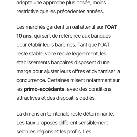
adopte une approche plus posée, moins
restrictive que les précédentes années.
Les marchés gardent un œil attentif sur l’
OAT
10 ans
, qui sert de référence aux banques
pour établir leurs barèmes. Tant que l’OAT
reste stable, voire recule légèrement, les
établissements bancaires disposent d’une
marge pour ajuster leurs offres et dynamiser la
concurrence. Certaines misent notamment sur
les
primo-accédants
, avec des conditions
attractives et des dispositifs dédiés.
La dimension territoriale reste déterminante.
Les taux proposés diffèrent sensiblement
selon les régions et les profils. Les