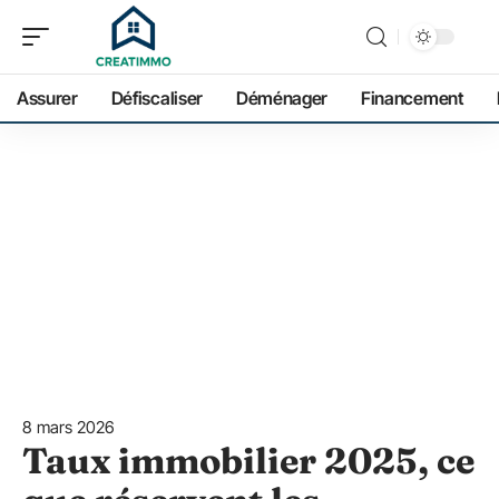
Assurer
Défiscaliser
Déménager
Financement
8 mars 2026
Taux immobilier 2025, ce