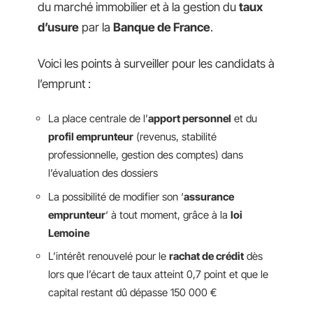
du marché immobilier et à la gestion du
taux
d’usure
par la
Banque de France
.
Voici les points à surveiller pour les candidats à
l’emprunt :
La place centrale de l’
apport personnel
et du
profil emprunteur
(revenus, stabilité
professionnelle, gestion des comptes) dans
l’évaluation des dossiers
La possibilité de modifier son ‘
assurance
emprunteur
‘ à tout moment, grâce à la
loi
Lemoine
L’intérêt renouvelé pour le
rachat de crédit
dès
lors que l’écart de taux atteint 0,7 point et que le
capital restant dû dépasse 150 000 €