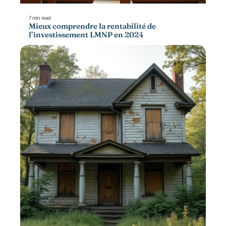
7 min read
Mieux comprendre la rentabilité de
l’investissement LMNP en 2024