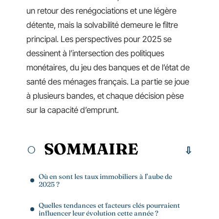
un retour des renégociations et une légère
détente, mais la solvabilité demeure le filtre
principal. Les perspectives pour 2025 se
dessinent à l’intersection des politiques
monétaires, du jeu des banques et de l’état de
santé des ménages français. La partie se joue
à plusieurs bandes, et chaque décision pèse
sur la capacité d’emprunt.
SOMMAIRE
Où en sont les taux immobiliers à l’aube de
2025 ?
Quelles tendances et facteurs clés pourraient
influencer leur évolution cette année ?