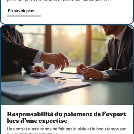
En savoir plus
Responsabilité du paiement de l’expert
lors d’une expertise
Un contrat d'assurance ne fait pas la pluie et le beau temps sur