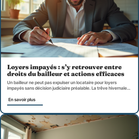
Loyers impayés : s’y retrouver entre
droits du bailleur et actions efficaces
Un bailleur ne peut pas expulser un locataire pour loyers
impayés sans décision judiciaire préalable. La trêve hivernale
…
En savoir plus