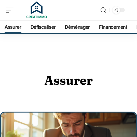
Assurer
Défiscaliser
Déménager
Financement
Assurer