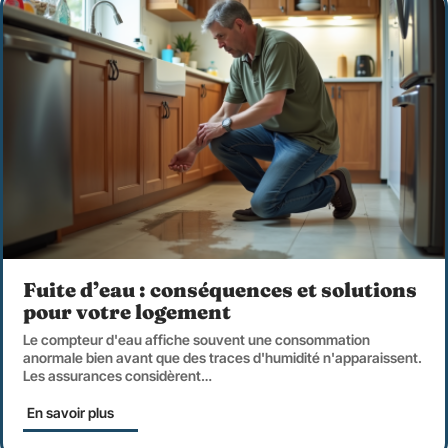
Fuite d’eau : conséquences et solutions
pour votre logement
Le compteur d'eau affiche souvent une consommation
anormale bien avant que des traces d'humidité n'apparaissent.
Les assurances considèrent
…
En savoir plus