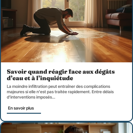
Savoir quand réagir face aux dégâts
d’eau et à l’inquiétude
La moindre infiltration peut entraîner des complications
majeures si elle n'est pas traitée rapidement. Entre délais
d'interventions imposés
…
En savoir plus