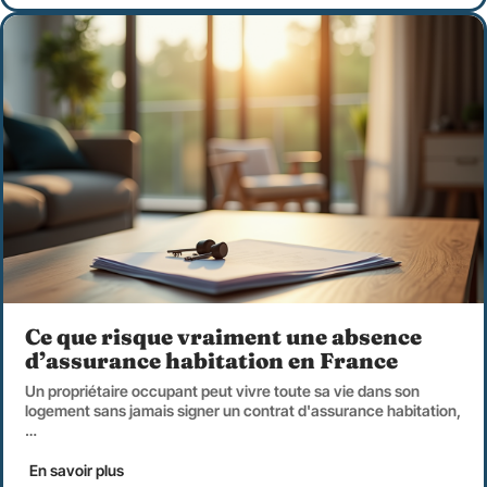
Ce que risque vraiment une absence
d’assurance habitation en France
Un propriétaire occupant peut vivre toute sa vie dans son
logement sans jamais signer un contrat d'assurance habitation,
…
En savoir plus