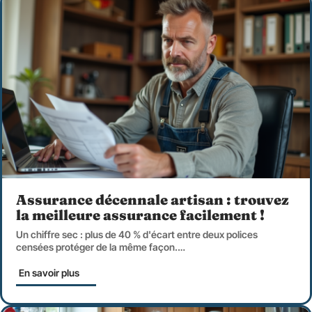
Assurance décennale artisan : trouvez
la meilleure assurance facilement !
Un chiffre sec : plus de 40 % d'écart entre deux polices
censées protéger de la même façon.
…
En savoir plus