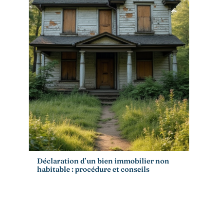
Déclaration d’un bien immobilier non
habitable : procédure et conseils