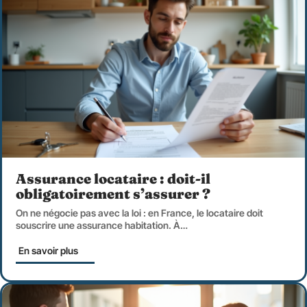
Assurance locataire : doit-il
obligatoirement s’assurer ?
On ne négocie pas avec la loi : en France, le locataire doit
souscrire une assurance habitation. À
…
En savoir plus