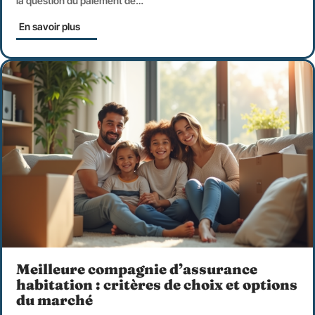
la question du paiement de
…
En savoir plus
Meilleure compagnie d’assurance
habitation : critères de choix et options
du marché