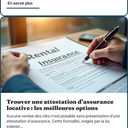
En savoir plus
Trouver une attestation d’assurance
locative : les meilleures options
Aucune remise des clés n'est possible sans présentation d'une
attestation d'assurance. Cette formalité, exigée par la loi,
expose
…