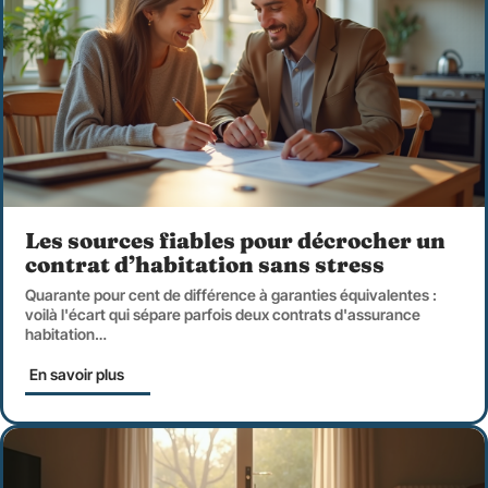
Les sources fiables pour décrocher un
contrat d’habitation sans stress
Quarante pour cent de différence à garanties équivalentes :
voilà l'écart qui sépare parfois deux contrats d'assurance
habitation
…
En savoir plus