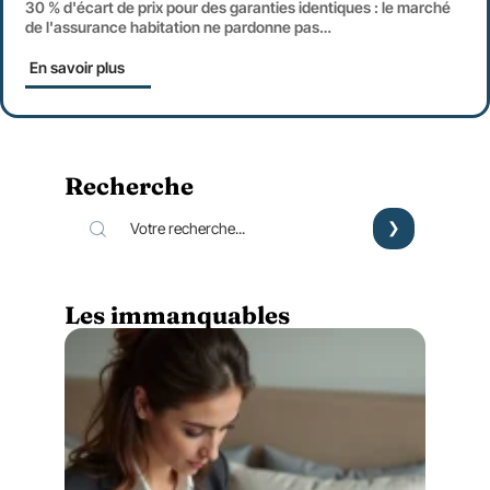
30 % d'écart de prix pour des garanties identiques : le marché
de l'assurance habitation ne pardonne pas
…
En savoir plus
Recherche
Les immanquables