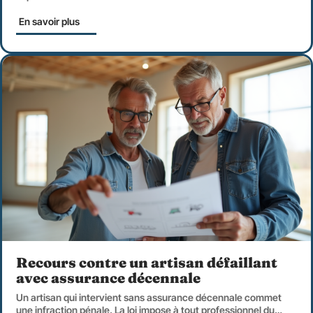
En savoir plus
Recours contre un artisan défaillant
avec assurance décennale
Un artisan qui intervient sans assurance décennale commet
une infraction pénale. La loi impose à tout professionnel du
…