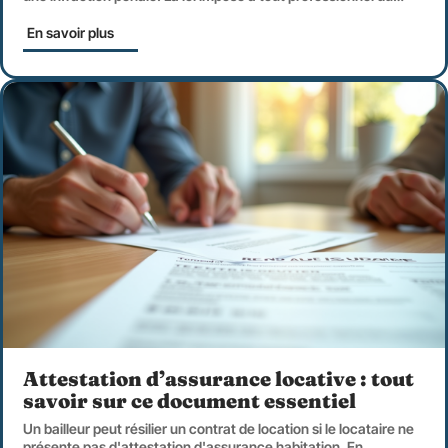
En savoir plus
Attestation d’assurance locative : tout
savoir sur ce document essentiel
Un bailleur peut résilier un contrat de location si le locataire ne
présente pas d'attestation d'assurance habitation. En
…