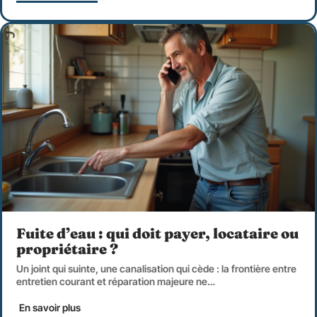
Fuite d’eau : qui doit payer, locataire ou
propriétaire ?
Un joint qui suinte, une canalisation qui cède : la frontière entre
entretien courant et réparation majeure ne
…
En savoir plus