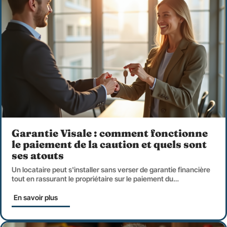
Garantie Visale : comment fonctionne
le paiement de la caution et quels sont
ses atouts
Un locataire peut s'installer sans verser de garantie financière
tout en rassurant le propriétaire sur le paiement du
…
En savoir plus