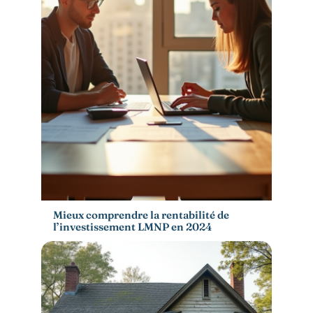
Mieux comprendre la rentabilité de
l’investissement LMNP en 2024