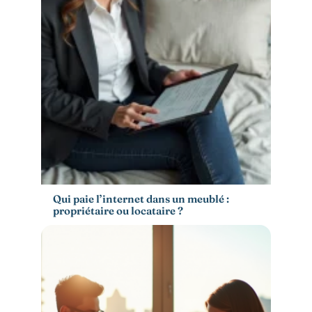
Qui paie l’internet dans un meublé :
propriétaire ou locataire ?