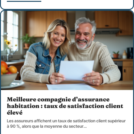
Meilleure compagnie d’assurance
habitation : taux de satisfaction client
élevé
Les assureurs affichent un taux de satisfaction client supérieur
à 90 %, alors que la moyenne du secteur
…