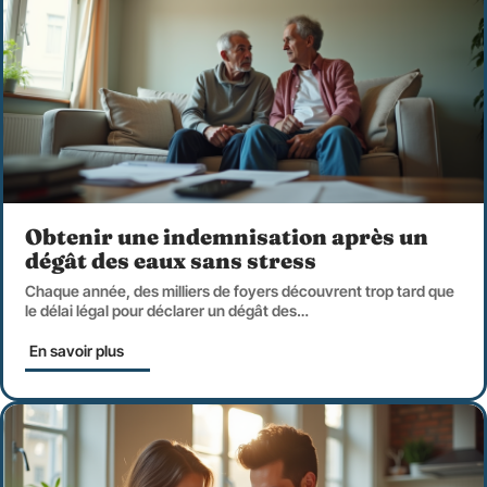
Obtenir une indemnisation après un
dégât des eaux sans stress
Chaque année, des milliers de foyers découvrent trop tard que
le délai légal pour déclarer un dégât des
…
En savoir plus