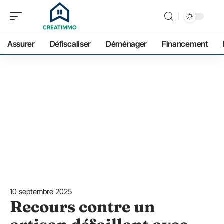
Assurer
Défiscaliser
Déménager
Financement
10 septembre 2025
Recours contre un