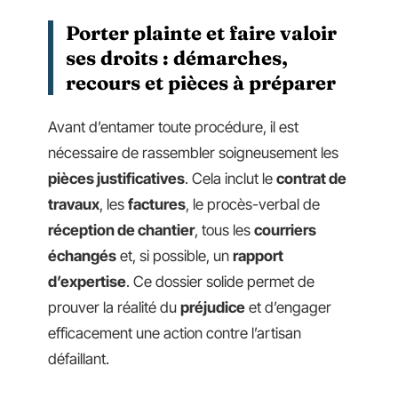
Porter plainte et faire valoir
ses droits : démarches,
recours et pièces à préparer
Avant d’entamer toute procédure, il est
nécessaire de rassembler soigneusement les
pièces justificatives
. Cela inclut le
contrat de
travaux
, les
factures
, le procès-verbal de
réception de chantier
, tous les
courriers
échangés
et, si possible, un
rapport
d’expertise
. Ce dossier solide permet de
prouver la réalité du
préjudice
et d’engager
efficacement une action contre l’artisan
défaillant.