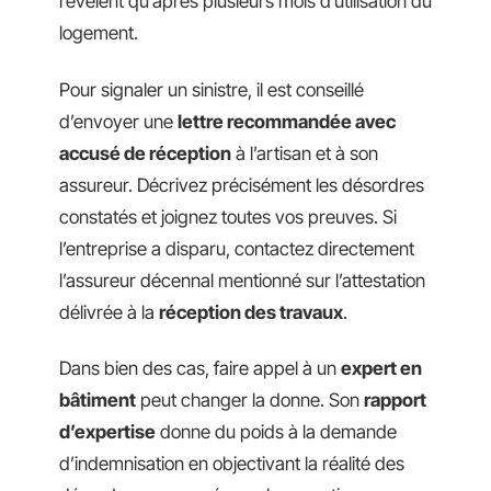
révèlent qu’après plusieurs mois d’utilisation du
logement.
Pour signaler un sinistre, il est conseillé
d’envoyer une
lettre recommandée avec
accusé de réception
à l’artisan et à son
assureur. Décrivez précisément les désordres
constatés et joignez toutes vos preuves. Si
l’entreprise a disparu, contactez directement
l’assureur décennal mentionné sur l’attestation
délivrée à la
réception des travaux
.
Dans bien des cas, faire appel à un
expert en
bâtiment
peut changer la donne. Son
rapport
d’expertise
donne du poids à la demande
d’indemnisation en objectivant la réalité des