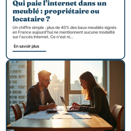
Qui paie l’internet dans un
meublé : propriétaire ou
locataire ?
Un chiffre simple : plus de 40% des baux meublés signés
en France aujourd'hui ne mentionnent aucune modalité
sur l'accès Internet. Ce n'est ni
…
En savoir plus