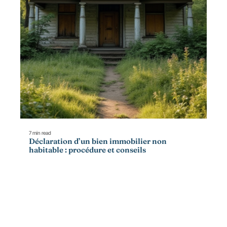
7 min read
Déclaration d’un bien immobilier non
habitable : procédure et conseils