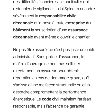
des difficultés financières,, le particulier doit
redoubler de vigilance. La loi Spinetta encadre
sévèrement la
responsabilité civile
décennale
et impose à toute
entreprise du
bâtiment
la souscription d’une
assurance
décennale
avant même d’ouvrir le chantier.
Ne pas être assuré, ce n’est pas juste un oubli
administratif. Sans police d’assurance, le
maître d’ouvrage ne peut pas solliciter
directement un assureur pour obtenir
réparation en cas de dommage grave, qu’il
s’agisse d’une malfaçon structurelle ou d’un
désordre compromettant la performance
énergétique. Le
code civil
maintient l’artisan
responsable, mais l’absence de garantie