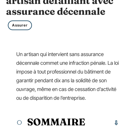
artisan défaillant avec
assurance décennale
Assurer
Un artisan qui intervient sans assurance
décennale commet une infraction pénale. La loi
impose à tout professionnel du bâtiment de
garantir pendant dix ans la solidité de son
ouvrage, même en cas de cessation d’activité
ou de disparition de l’entreprise.
SOMMAIRE