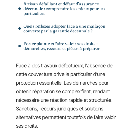
Artisan défaillant et défaut d’assurance
décennale : comprendre les enjeux pour les
particuliers
Quels réflexes adopter face à une malfaçon
couverte par la garantie décennale ?
Porter plainte et faire valoir ses droits :
démarches, recours et pièces à préparer
Face à des travaux défectueux, l’absence de
cette couverture prive le particulier d’une
protection essentielle. Les démarches pour
obtenir réparation se complexifient, rendant
nécessaire une réaction rapide et structurée.
Sanctions, recours juridiques et solutions
alternatives permettent toutefois de faire valoir
ses droits.