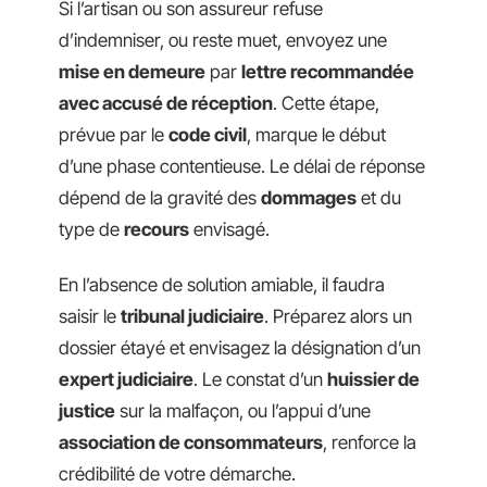
Si l’artisan ou son assureur refuse
d’indemniser, ou reste muet, envoyez une
mise en demeure
par
lettre recommandée
avec accusé de réception
. Cette étape,
prévue par le
code civil
, marque le début
d’une phase contentieuse. Le délai de réponse
dépend de la gravité des
dommages
et du
type de
recours
envisagé.
En l’absence de solution amiable, il faudra
saisir le
tribunal judiciaire
. Préparez alors un
dossier étayé et envisagez la désignation d’un
expert judiciaire
. Le constat d’un
huissier de
justice
sur la malfaçon, ou l’appui d’une
association de consommateurs
, renforce la
crédibilité de votre démarche.