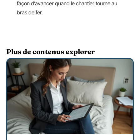
façon d’avancer quand le chantier tourne au
bras de fer.
Plus de contenus explorer