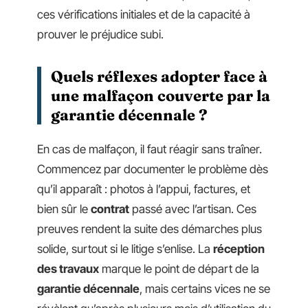
ces vérifications initiales et de la capacité à
prouver le préjudice subi.
Quels réflexes adopter face à
une malfaçon couverte par la
garantie décennale ?
En cas de malfaçon, il faut réagir sans traîner.
Commencez par documenter le problème dès
qu’il apparaît : photos à l’appui, factures, et
bien sûr le
contrat
passé avec l’artisan. Ces
preuves rendent la suite des démarches plus
solide, surtout si le litige s’enlise. La
réception
des travaux
marque le point de départ de la
garantie décennale
, mais certains vices ne se