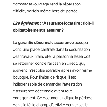
dommages-ouvrage rend la réparation
difficile, parfois même hors de portée.
Lire également :
Assurance locataire : doit-il
obligatoirement s'assurer ?
La
garantie décennale assurance
occupe
donc une place centrale dans la sécurisation
des travaux. Sans elle, la personne lésée doit
se retourner contre l’artisan en direct, qui,
souvent, n’est plus solvable après avoir fermé
boutique. Pour limiter ce risque, il est
indispensable de demander l’attestation
d’assurance décennale avant tout
engagement. Ce document indique la période
de validité, le champ d’activité couvert et le