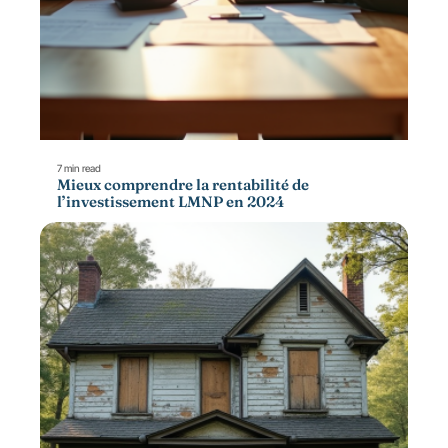
7 min read
Mieux comprendre la rentabilité de
l’investissement LMNP en 2024