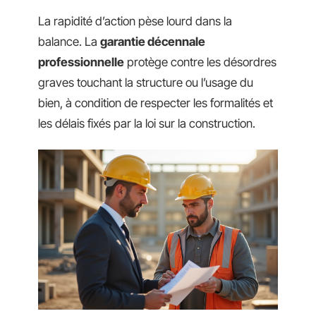
La rapidité d’action pèse lourd dans la
balance. La
garantie décennale
professionnelle
protège contre les désordres
graves touchant la structure ou l’usage du
bien, à condition de respecter les formalités et
les délais fixés par la loi sur la construction.