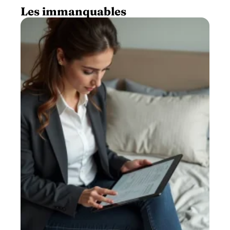
Les immanquables