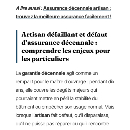
A lire aussi :
Assurance décennale artisan :
trouvez la meilleure assurance facilement !
Artisan défaillant et défaut
d’assurance décennale :
comprendre les enjeux pour
les particuliers
La
garantie décennale
agit comme un
rempart pour le maître d’ouvrage : pendant dix
ans, elle couvre les dégâts majeurs qui
pourraient mettre en péril la stabilité du
bâtiment ou empêcher son usage normal. Mais
lorsque l’
artisan
fait défaut, qu’il disparaisse,
qu’il ne puisse pas réparer ou qu’il rencontre