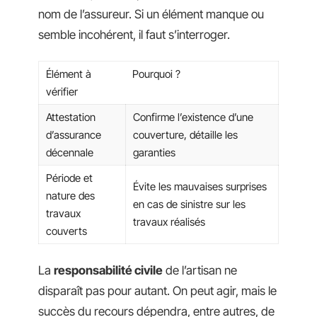
nom de l’assureur. Si un élément manque ou
semble incohérent, il faut s’interroger.
Élément à
Pourquoi ?
vérifier
Attestation
Confirme l’existence d’une
d’assurance
couverture, détaille les
décennale
garanties
Période et
Évite les mauvaises surprises
nature des
en cas de sinistre sur les
travaux
travaux réalisés
couverts
La
responsabilité civile
de l’artisan ne
disparaît pas pour autant. On peut agir, mais le
succès du recours dépendra, entre autres, de