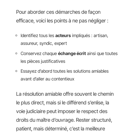
Pour aborder ces démarches de façon
efficace, voici les points à ne pas négliger :
Identifiez tous les
acteurs
impliqués : artisan,
assureur, syndic, expert
Conservez chaque
échange écrit
ainsi que toutes
les pièces justificatives
Essayez d’abord toutes les solutions amiables
avant d’aller au contentieux
La résolution amiable offre souvent le chemin
le plus direct, mais si le différend s’enlise, la
voie judiciaire peut imposer le respect des
droits du maître d’ouvrage. Rester structuré,
patient, mais déterminé, c’est la meilleure