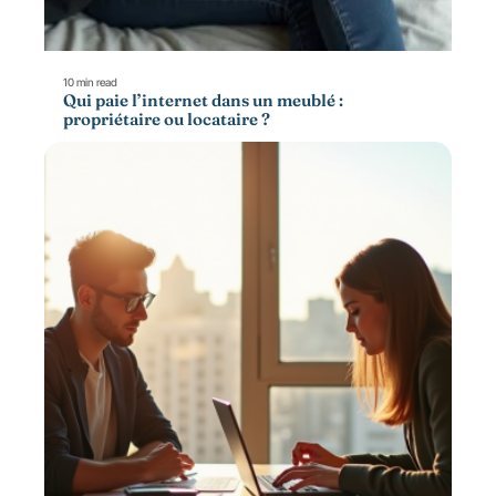
10 min read
Qui paie l’internet dans un meublé :
propriétaire ou locataire ?