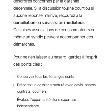
désordres concernés par la garantie
décennale. Si la discussion tourne court ou si
aucune réponse n’arrive, recourez à la
conciliation
ou saisissez un
médiateur
.
Certaines associations de consommateurs ou
même un syndic peuvent accompagner ces
démarches.
Pour ne rien laisser au hasard, gardez à l’esprit
ces points clés :
Conservez tous les échanges écrits
Préparez un dossier structuré avec devis, photos,
contrats, courriers
Évaluez l’opportunité d’une expertise
indépendante