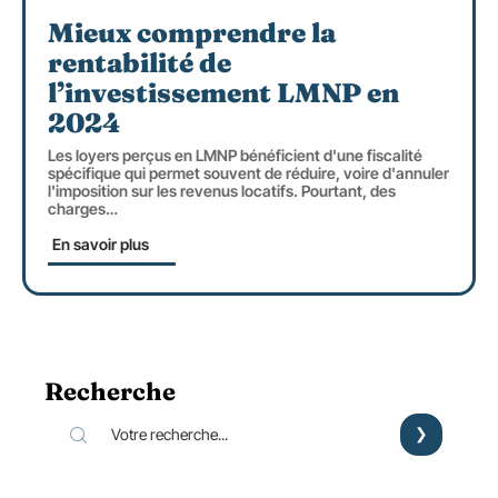
Mieux comprendre la
rentabilité de
l’investissement LMNP en
2024
Les loyers perçus en LMNP bénéficient d'une fiscalité
spécifique qui permet souvent de réduire, voire d'annuler
l'imposition sur les revenus locatifs. Pourtant, des
charges
…
En savoir plus
Recherche