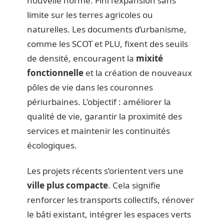
nouvelle norme. Fini l’expansion sans
limite sur les terres agricoles ou
naturelles. Les documents d’urbanisme,
comme les SCOT et PLU, fixent des seuils
de densité, encouragent la
mixité
fonctionnelle
et la création de nouveaux
pôles de vie dans les couronnes
périurbaines. L’objectif : améliorer la
qualité de vie, garantir la proximité des
services et maintenir les continuités
écologiques.
Les projets récents s’orientent vers une
ville plus compacte
. Cela signifie
renforcer les transports collectifs, rénover
le bâti existant, intégrer les espaces verts