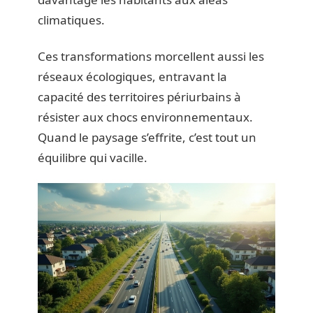
climatiques.
Ces transformations morcellent aussi les
réseaux écologiques, entravant la
capacité des territoires périurbains à
résister aux chocs environnementaux.
Quand le paysage s’effrite, c’est tout un
équilibre qui vacille.