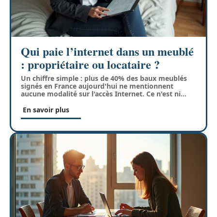
Qui paie l’internet dans un meublé
: propriétaire ou locataire ?
Un chiffre simple : plus de 40% des baux meublés
signés en France aujourd'hui ne mentionnent
aucune modalité sur l'accès Internet. Ce n'est ni
…
En savoir plus