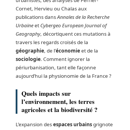
urbanistes, des analyses de Perrier-
Cornet, Hervieu ou Chalas aux
publications dans
Annales de la Recherche
Urbaine
et
Cybergeo European Journal of
Geography
, décortiquent ces mutations à
travers les regards croisés de la
géographie
, de l’
économie
et de la
sociologie
. Comment ignorer la
périurbanisation, tant elle façonne
aujourd’hui la physionomie de la France ?
Quels impacts sur
l’environnement, les terres
agricoles et la biodiversité ?
L’expansion des
espaces urbains
grignote