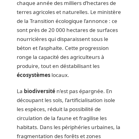
chaque année des milliers d’hectares de
terres agricoles et naturelles. Le ministère
de la Transition écologique l’annonce : ce
sont près de 20 000 hectares de surfaces
nourricières qui disparaissent sous le
béton et l’asphalte. Cette progression
ronge la capacité des agriculteurs à
produire, tout en déstabilisant les
écosystèmes
locaux.
La
biodiversité
n’est pas épargnée. En
découpant les sols, l’artificialisation isole
les espèces, réduit la possibilité de
circulation de la faune et fragilise les
habitats. Dans les périphéries urbaines, la
fragmentation des forêts et zones