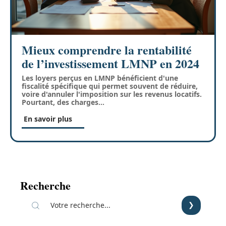
Mieux comprendre la rentabilité
de l’investissement LMNP en 2024
Les loyers perçus en LMNP bénéficient d'une
fiscalité spécifique qui permet souvent de réduire,
voire d'annuler l'imposition sur les revenus locatifs.
Pourtant, des charges
…
En savoir plus
Recherche