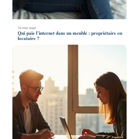
10 min read
Qui paie l’internet dans un meublé : propriétaire ou
locataire ?