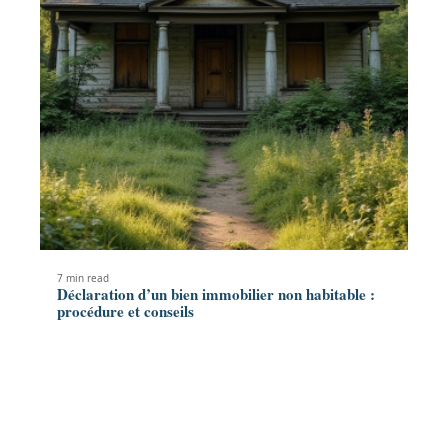
7 min read
Déclaration d’un bien immobilier non habitable :
procédure et conseils