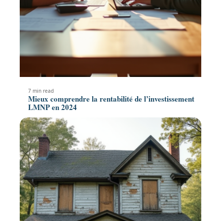
7 min read
Mieux comprendre la rentabilité de l’investissement
LMNP en 2024