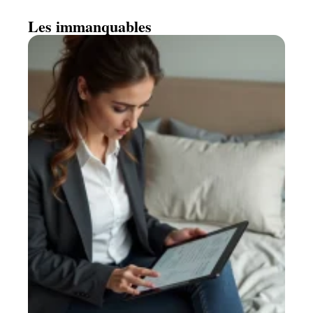
Les immanquables