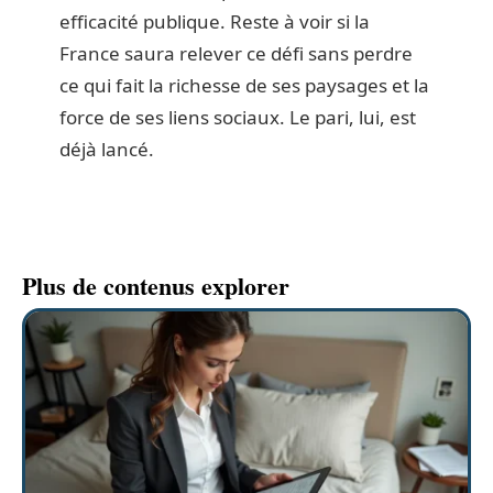
efficacité publique. Reste à voir si la
France saura relever ce défi sans perdre
ce qui fait la richesse de ses paysages et la
force de ses liens sociaux. Le pari, lui, est
déjà lancé.
Plus de contenus explorer