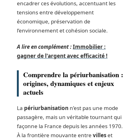
encadrer ces évolutions, accentuant les
tensions entre développement
économique, préservation de
l’environnement et cohésion sociale.
A lire en complément :
Immobilier :
gagner de l'argent avec efficacité !
Comprendre la périurbanisation :
origines, dynamiques et enjeux
actuels
La
périurbanisation
n’est pas une mode
passagère, mais un véritable tournant qui
façonne la France depuis les années 1970.
À la frontière mouvante entre
villes
et