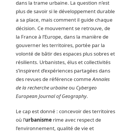
dans la trame urbaine. La question n’est
plus de savoir si le développement durable
a sa place, mais comment il guide chaque
décision. Ce mouvement se retrouve, de
la France à l’Europe, dans la manière de
gouverner les territoires, portée par la
volonté de bâtir des espaces plus sobres et
résilients. Urbanistes, élus et collectivités
s’inspirent d’expériences partagées dans
des revues de référence comme
Annales
de la recherche urbaine
ou
Cybergeo
European Journal of Geography
.
Le cap est donné : concevoir des territoires
où l’
urbanisme
rime avec respect de
l’environnement, qualité de vie et