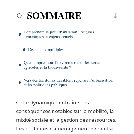
SOMMAIRE
Comprendre la périurbanisation : origines,
dynamiques et enjeux actuels
Des enjeux multiples
Quels impacts sur l’environnement, les terres
agricoles et la biodiversité ?
Vers des territoires durables : repenser l’urbanisation
et les politiques publiques
Cette dynamique entraîne des
conséquences notables sur la mobilité, la
mixité sociale et la gestion des ressources.
Les politiques d’aménagement peinent à