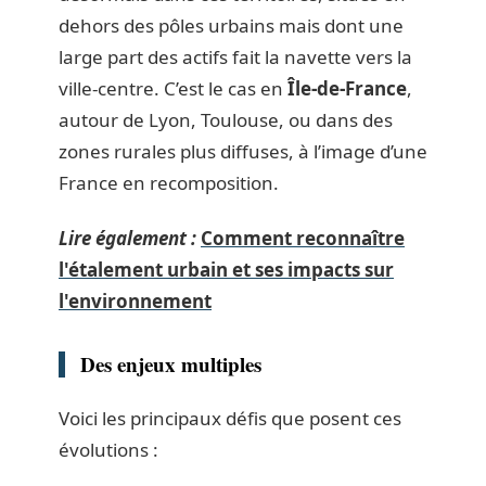
dehors des pôles urbains mais dont une
large part des actifs fait la navette vers la
ville-centre. C’est le cas en
Île-de-France
,
autour de Lyon, Toulouse, ou dans des
zones rurales plus diffuses, à l’image d’une
France en recomposition.
Lire également :
Comment reconnaître
l'étalement urbain et ses impacts sur
l'environnement
Des enjeux multiples
Voici les principaux défis que posent ces
évolutions :