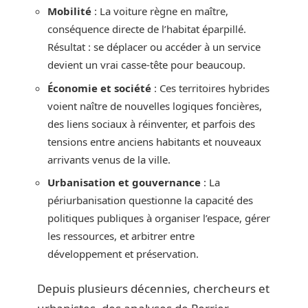
Mobilité
: La voiture règne en maître,
conséquence directe de l’habitat éparpillé.
Résultat : se déplacer ou accéder à un service
devient un vrai casse-tête pour beaucoup.
Économie et société
: Ces territoires hybrides
voient naître de nouvelles logiques foncières,
des liens sociaux à réinventer, et parfois des
tensions entre anciens habitants et nouveaux
arrivants venus de la ville.
Urbanisation et gouvernance
: La
périurbanisation questionne la capacité des
politiques publiques à organiser l’espace, gérer
les ressources, et arbitrer entre
développement et préservation.
Depuis plusieurs décennies, chercheurs et