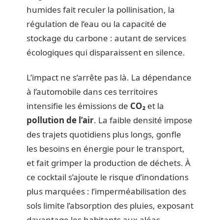
humides fait reculer la pollinisation, la
régulation de l’eau ou la capacité de
stockage du carbone : autant de services
écologiques qui disparaissent en silence.
L’impact ne s’arrête pas là. La dépendance
à l’automobile dans ces territoires
intensifie les émissions de
CO₂
et la
pollution de l’air
. La faible densité impose
des trajets quotidiens plus longs, gonfle
les besoins en énergie pour le transport,
et fait grimper la production de déchets. À
ce cocktail s’ajoute le risque d’inondations
plus marquées : l’imperméabilisation des
sols limite l’absorption des pluies, exposant
davantage les habitants aux aléas