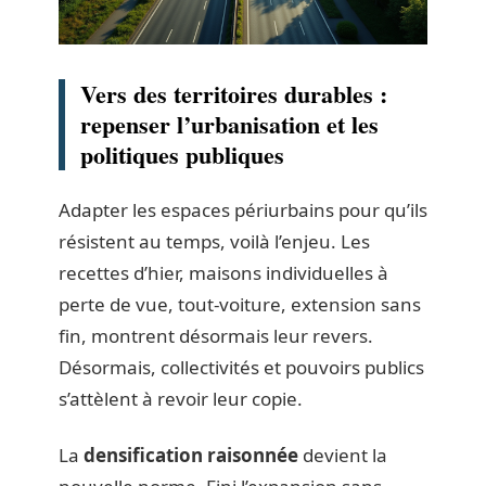
Vers des territoires durables :
repenser l’urbanisation et les
politiques publiques
Adapter les espaces périurbains pour qu’ils
résistent au temps, voilà l’enjeu. Les
recettes d’hier, maisons individuelles à
perte de vue, tout-voiture, extension sans
fin, montrent désormais leur revers.
Désormais, collectivités et pouvoirs publics
s’attèlent à revoir leur copie.
La
densification raisonnée
devient la