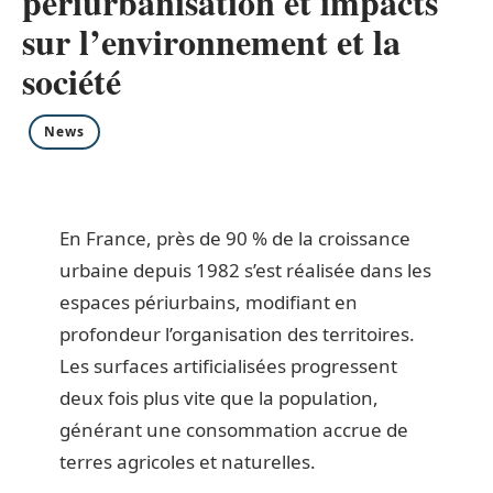
périurbanisation et impacts
sur l’environnement et la
société
News
En France, près de 90 % de la croissance
urbaine depuis 1982 s’est réalisée dans les
espaces périurbains, modifiant en
profondeur l’organisation des territoires.
Les surfaces artificialisées progressent
deux fois plus vite que la population,
générant une consommation accrue de
terres agricoles et naturelles.