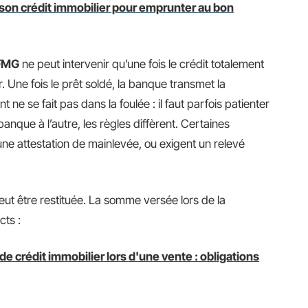
 son crédit immobilier pour emprunter au bon
 FMG
ne peut intervenir qu’une fois le crédit totalement
 Une fois le prêt soldé, la banque transmet la
t ne se fait pas dans la foulée : il faut parfois patienter
banque à l’autre, les règles diffèrent. Certaines
 attestation de mainlevée, ou exigent un relevé
ut être restituée. La somme versée lors de la
cts :
crédit immobilier lors d'une vente : obligations