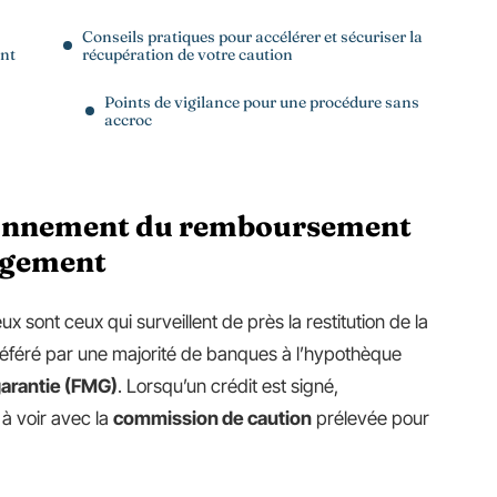
Conseils pratiques pour accélérer et sécuriser la
nt
récupération de votre caution
Points de vigilance pour une procédure sans
accroc
ionnement du remboursement
Logement
x sont ceux qui surveillent de près la restitution de la
référé par une majorité de banques à l’hypothèque
garantie (FMG)
. Lorsqu’un crédit est signé,
 à voir avec la
commission de caution
prélevée pour