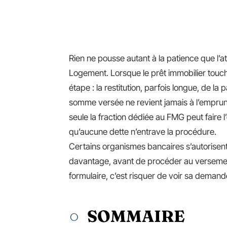
Rien ne pousse autant à la patience que l’
Logement. Lorsque le prêt immobilier touche 
étape : la restitution, parfois longue, de la 
somme versée ne revient jamais à l’emprun
seule la fraction dédiée au FMG peut faire 
qu’aucune dette n’entrave la procédure.
Certains organismes bancaires s’autorisent d
davantage, avant de procéder au versement. 
formulaire, c’est risquer de voir sa demand
SOMMAIRE