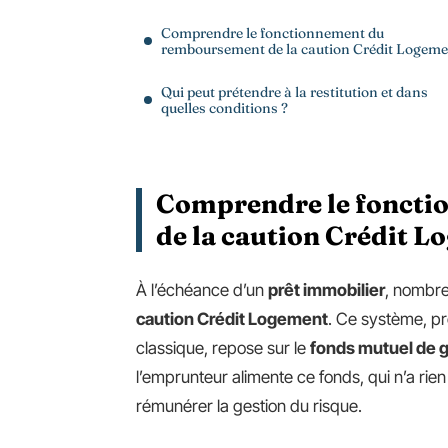
Comprendre le fonctionnement du
remboursement de la caution Crédit Logeme
Qui peut prétendre à la restitution et dans
quelles conditions ?
Comprendre le fonct
de la caution Crédit 
À l’échéance d’un
prêt immobilier
, nombreu
caution Crédit Logement
. Ce système, p
classique, repose sur le
fonds mutuel de 
l’emprunteur alimente ce fonds, qui n’a rien
rémunérer la gestion du risque.